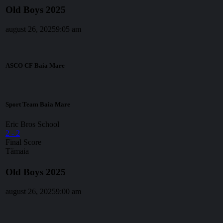
Old Boys 2025
august 26, 2025
9:05 am
ASCO CF Baia Mare
Sport Team Baia Mare
Eric Bros School
2
-
2
Final Score
Tămaia
Old Boys 2025
august 26, 2025
9:00 am