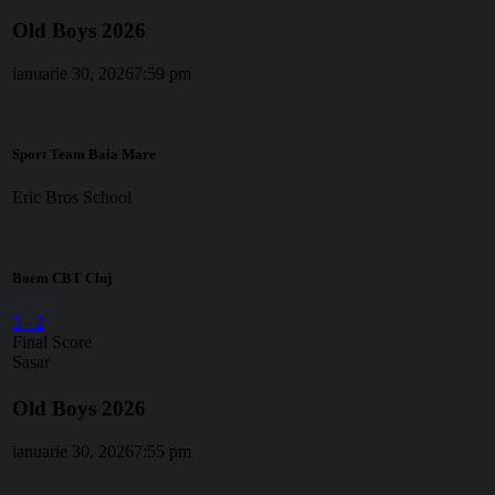
Old Boys 2026
ianuarie 30, 2026
7:59 pm
Sport Team Baia Mare
Eric Bros School
Boem CBT Cluj
3
-
2
Final Score
Sasar
Old Boys 2026
ianuarie 30, 2026
7:55 pm