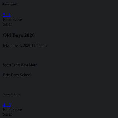
Fan Sport
5
-
1
Final Score
Sasar
Old Boys 2026
februarie 4, 2026
11:55 am
Sport Team Baia Mare
Eric Bros School
Speed Boys
4
-
3
Final Score
Sasar