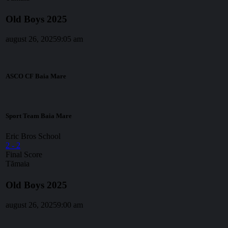
Old Boys 2025
august 26, 2025
9:05 am
ASCO CF Baia Mare
Sport Team Baia Mare
Eric Bros School
2
-
2
Final Score
Tămaia
Old Boys 2025
august 26, 2025
9:00 am