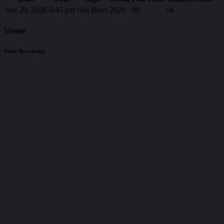
mai 29, 2026
6:45 pm
Old Boys
2026
90'
ok
Venue
Valea Borcutului