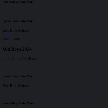
Smart Boys Baia Mare
Sport Team Baia Mare
Eric Bros School
6
-
6
Final Score
Old Boys 2024
iunie 11, 2024
9:19 am
Sport Team Baia Mare
Eric Bros School
Smart Boys Baia Mare