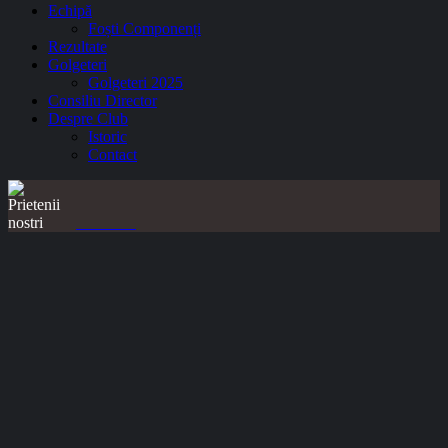
Echipă
Foști Componenți
Rezultate
Golgeteri
Golgeteri 2025
Consiliu Director
Despre Club
Istoric
Contact